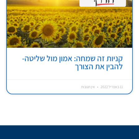
קניות זה שמחה: אמון מול שליטה-
להבין את הצורך
11 באפריל 2022
אין תגובות