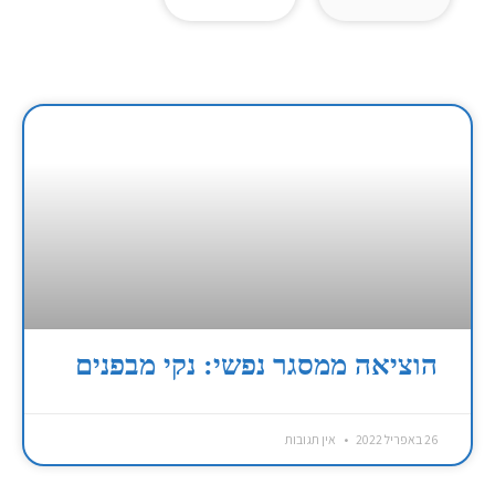
הוציאה ממסגר נפשי: נקי מבפנים
26 באפריל 2022
אין תגובות