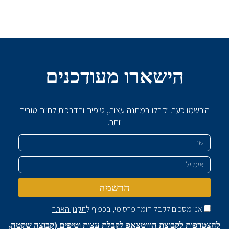
הישארו מעודכנים
הירשמו כעת וקבלו במתנה עצות, טיפים והדרכות לחיים טובים
יותר.
שם
אימייל
הרשמה
אני מסכים לקבל חומר פרסומי, בכפוף ל
תקנון האתר
להצטרפות לקבוצת הוווטצאפ לקבלת עצות וטיפים (קבוצה שקטה,