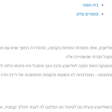
בית הספר
מספרים עלינו
אלישבע, אחת מחברות המפתח בקבוצה, התמודדה במשך שנים עם תחושו
מעגל חברתי שהשתייכה אליו.
המצוקה הזאת הסבה לאלישבע הרבה כאב ותסכול היא פיתחה תלות לא 
והתוצאה – התפרצויות לא פשוטות ותקופות מתמשכות של ירידה חד
כשאלישבע ובעלה פנו לטיפול זוגי המלצנו לה לעבור תהליך קבוצתי, 