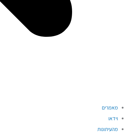
מאמרים
וידאו
מהעיתונות