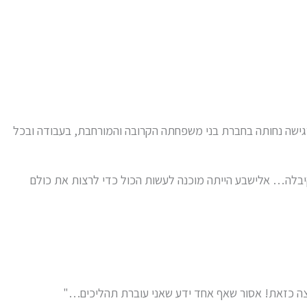
גישה נחותה בחברת בני משפחתה הקרובה והמורחבת, בעבודה ובכל
בלה… אלישבע הייתה מוכנה לעשות הכול כדי לרצות את כולם
בוצה כזאת! אסור שאף אחד ידע שאני עוברת תהליכים…"