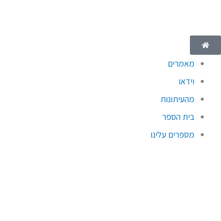
ילוג
תוכן
מאמרים
וידאו
מהעיתונות
בית הספר
מספרים עלינו