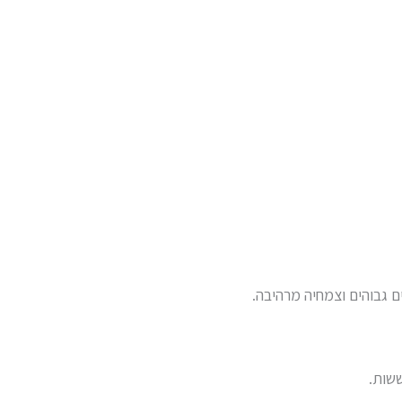
ם גבוהים וצמחיה מרהיבה.
שות.