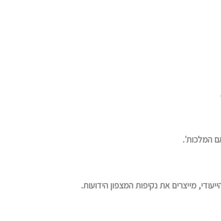
אם המלכות'.
עודי, מייצרים את נקיפות המצפון הידועות.