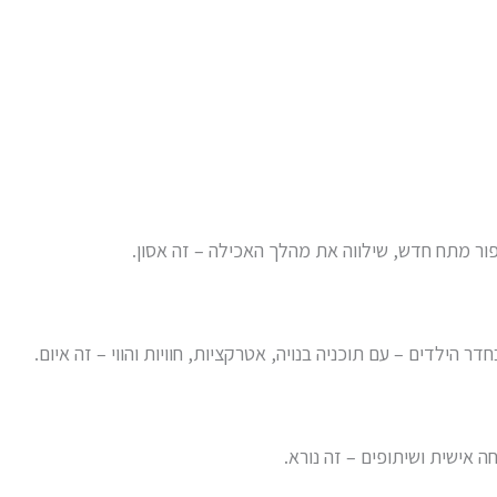
ור מתח חדש, שילווה את מהלך האכילה – זה אסון.
הילדים – עם תוכניה בנויה, אטרקציות, חוויות והווי – זה איום.
 אישית ושיתופים – זה נורא.