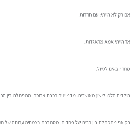
אם רק לא הייתי: עם חרדות.
אז הייתי אמא מהאגדות.
מחר יוצאים לטיול.
הילדים הלכו לישון מאושרים. מדמיינים רכבת ארוכה, מתפתלת בין הרי
רק אני מתפתלת בין הרים של פחדים, מסתבכת בצמחיה עבותה של חש