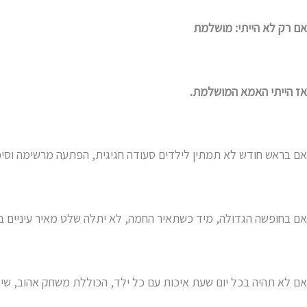
אם רק לא הייתי: מושלמת
אז הייתי האמא המושלמת.
אם בראש חודש לא תמתין לילדים סעודה חגיגית, הפתעה מרשימה וסיפ
אם בחופשה הגדולה, מיד כשתאיר החמה, לא יתלה שלט מאיר עיניים בחדר 
אם לא תהיה בכל יום שעת איכות עם כל ילד, הכוללת משחק אהוב, שיחה