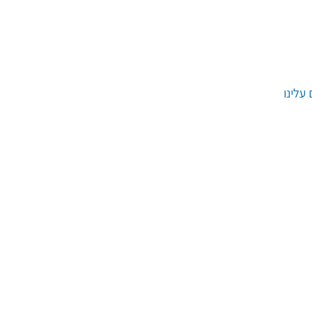
עלינו