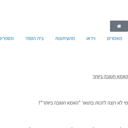
ילוג
תוכן
מאמרים
וידאו
מהעיתונות
בית הספר
מספרים 
האמא הטובה ביותר
מי לא רוצה לזכות בתואר "האמא הטובה ביותר"?