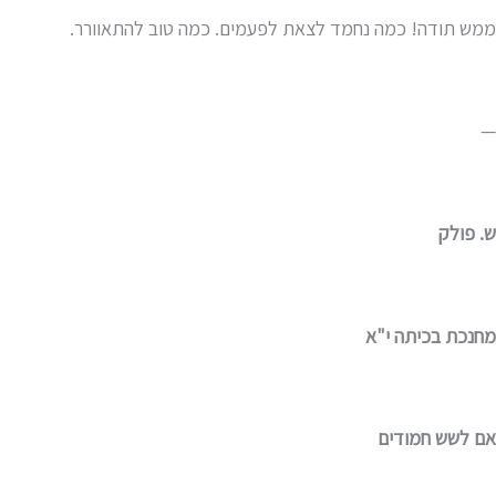
ממש תודה! כמה נחמד לצאת לפעמים. כמה טוב להתאוורר.
—
ש. פולק
מחנכת בכיתה י"א
אם לשש חמודים