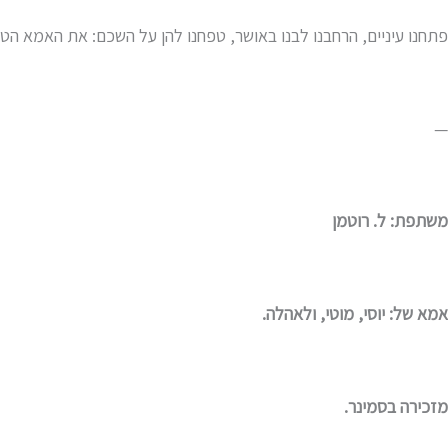
פתחנו עיניים, הרחבנו לבנו באושר, טפחנו להן על השכם: את האמא הטו
—
משתפת: ל. רוטמן
אמא של: יוסי, מוטי, ולאהלה.
מזכירה בסמינר.