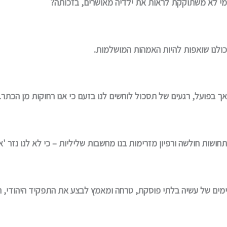
מי לא משתוקקת לראות את ילדיה מאושרים, בזכותה?
כולנו שואפות להיות האמהות המושלמות.
אך בפועל, רגעים של תסכול לוחשים לנו בזעם כי אנו רחוקות מן הכתר.
תחושות חולשה ורפיון מזרימות בנו מחשבות שליליות – כי לא לנו נזר '
ימים של עשיה בלתי פוסקת, טרחה ומאמץ לבצע את התפקיד היהודי, היי