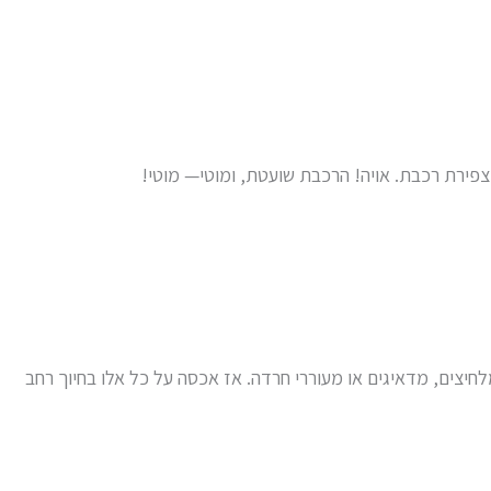
צפירת רכבת. אויה! הרכבת שועטת, ומוטי— מוטי!
לחיצים, מדאיגים או מעוררי חרדה. אז אכסה על כל אלו בחיוך רחב