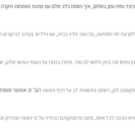
כיצד נחיה עמן בשלום, איך נשמח בלב שלם עם מתנת האמהות היקרה 
לקראת ימי החופשה, בה נשב יחדיו בבית, אם וילדים. צעדנו לביקורים ח
הן פתחו את ביתן ולחשו לנו סוד. סיפרו בכנות על האופי האישי שלהן,
הקשבנו להן, רשמנו בתשומת לב על הדף והגשנו ל
גב' ח. אטינגר
מטפלת 
היא הגיבה לכל אחת, נתנה פרספקטיבה בהירה על פי האופי המדויק של