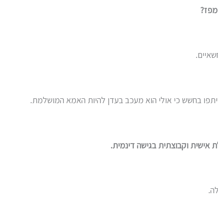
מפז?
שאיים.
 שיתפו בחשש כי אולי הוא מעכב בעדן להיות האמא המושלמת.
אישית וקבוצתית בגישה דינמית
.
ה.