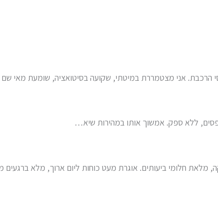
סי הרכבת. אני מצטמררת במיטתי, שקועה בסיטואציה, שומעת מאי שם 
פסים, ללא ספק. אמשוך אותו במהירות שיא…
ה, מלאת חלומי ביעותים. אוגרת מעט כוחות ליום ארוך, מלא ברגעים מ